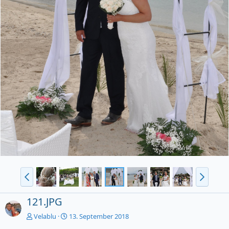
121.JPG
Velablu
13. September 2018