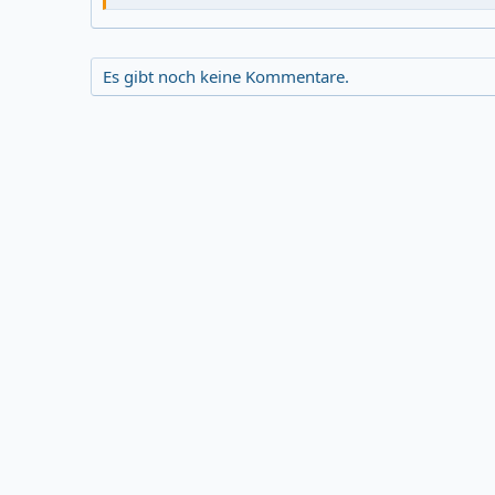
Es gibt noch keine Kommentare.