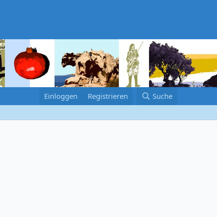
Einloggen
Registrieren
Suche