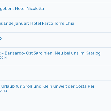
geben, Hotel Nicoletta
 Ende Januar: Hotel Parco Torre Chia
o
 – Barisardo- Ost Sardinien. Neu bei uns im Katalog
 2014
 Urlaub für Groß und Klein unweit der Costa Rei
 2013